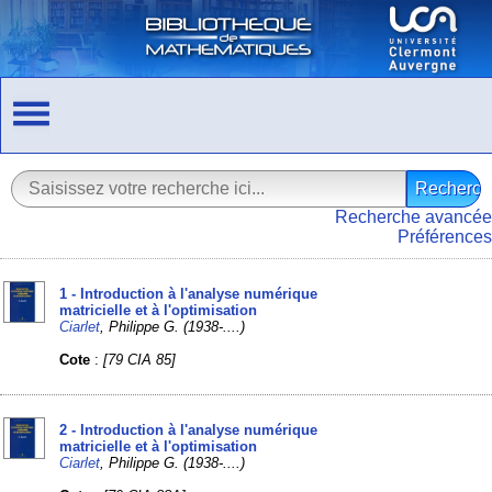
Recherche avancée
Préférences
1 - Introduction à l'analyse numérique
matricielle et à l'optimisation
Ciarlet
, Philippe G. (1938-....)
Cote
:
[79 CIA 85]
2 - Introduction à l'analyse numérique
matricielle et à l'optimisation
Ciarlet
, Philippe G. (1938-....)