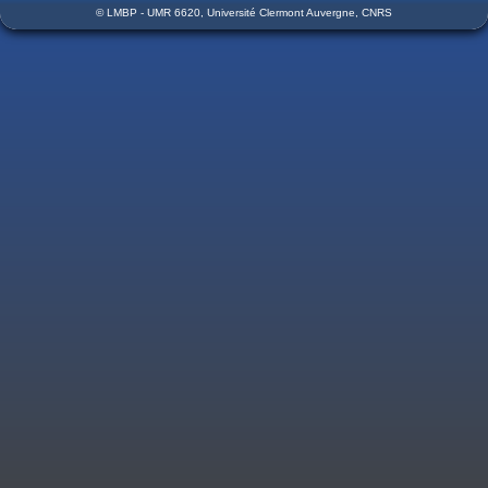
© LMBP - UMR 6620, Université Clermont Auvergne, CNRS