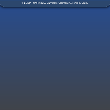
© LMBP - UMR 6620, Université Clermont Auvergne, CNRS