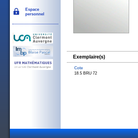
Espace
personnel
Exemplaire(s)
Cote
18.5 BRU 72