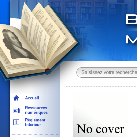
Accueil
Ressources
numériques
Règlement
Intérieur