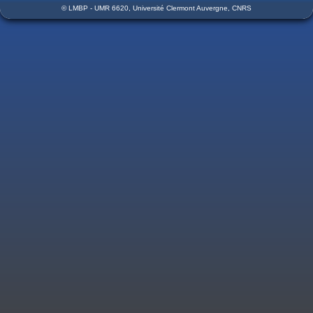
© LMBP - UMR 6620, Université Clermont Auvergne, CNRS