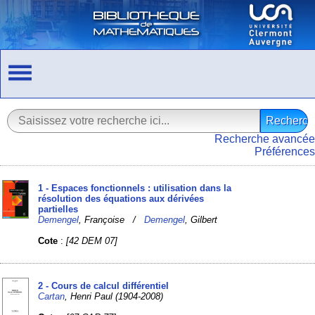
Recherche avancée
Préférences
1 - Espaces fonctionnels : utilisation dans la
résolution des équations aux dérivées
partielles
Demengel
, Françoise /
Demengel
, Gilbert
Cote
:
[42 DEM 07]
2 - Cours de calcul différentiel
Cartan
, Henri Paul (1904-2008)