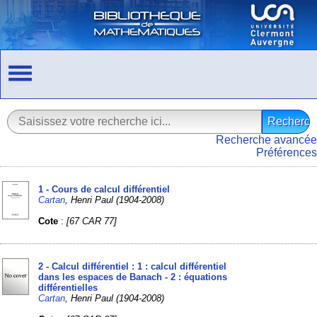
Recherche avancée
Préférences
1 - Cours de calcul différentiel
Cartan
, Henri Paul (1904-2008)
Cote
:
[67 CAR 77]
2 - Calcul différentiel : 1 : calcul différentiel
dans les espaces de Banach - 2 : équations
différentielles
Cartan
, Henri Paul (1904-2008)