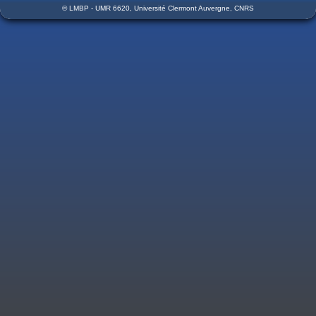
© LMBP - UMR 6620, Université Clermont Auvergne, CNRS