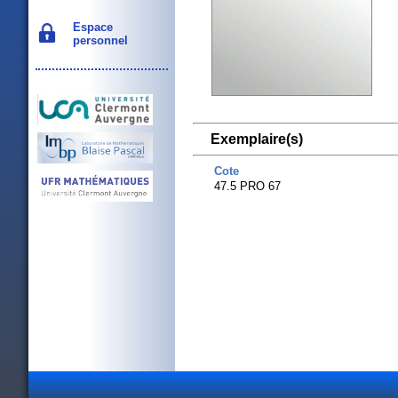
Espace
personnel
Exemplaire(s)
Cote
47.5 PRO 67