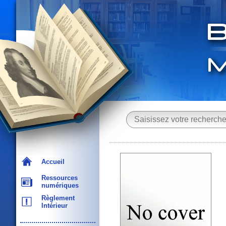
Accueil
Ressources
numériques
Règlement
Intérieur