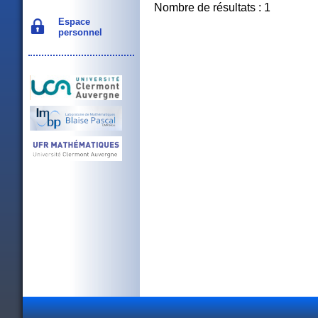
Nombre de résultats : 1
Espace
personnel