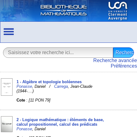
Recherche avancée
Préférences
1 - Algèbre et topologie boléennes
Ponasse
, Daniel /
Carrega
, Jean-Claude
(1944-....)
Cote
:
[11 PON 79]
2 - Logique mathématique : éléments de base,
calcul propositionnel, calcul des prédicats
Ponasse
, Daniel