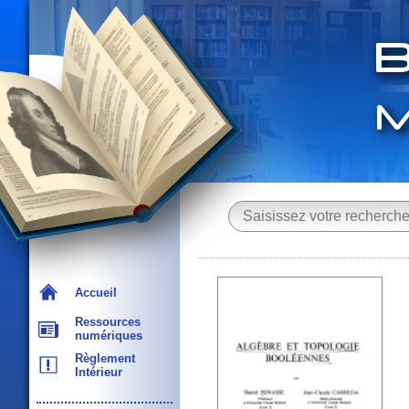
Accueil
Ressources
numériques
Règlement
Intérieur