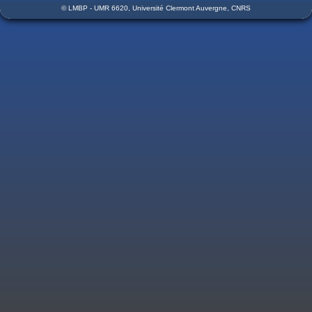
© LMBP - UMR 6620, Université Clermont Auvergne, CNRS