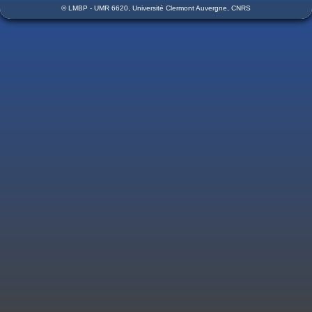
© LMBP - UMR 6620, Université Clermont Auvergne, CNRS