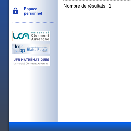
Nombre de résultats : 1
Espace
personnel