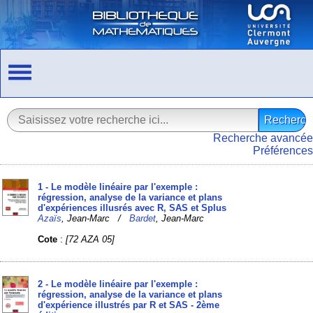
Recherche avancée
Préférences
1 - Le modèle linéaire par l'exemple :
régression, analyse de la variance et plans
d'expériences illusrés avec R, SAS et Splus
Azaïs
, Jean-Marc /
Bardet
, Jean-Marc
Cote
:
[72 AZA 05]
2 - Le modèle linéaire par l'exemple :
régression, analyse de la variance et plans
d'expérience illustrés par R et SAS - 2ème