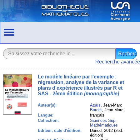
Recherche avancée
Le modèle linéaire par l'exemple :
régression, analyse de la variance et
plans d'expérience illustrés par R et
SAS - 2ème édition
[monographie]
Auteur(s):
Azaïs
, Jean-Marc
Bardet
, Jean-Marc
Langue:
français
Collection:
Sciences Sup.
Mathématiques
Editeur, date d'édition:
Dunod, 2012 (2ed.
édition)