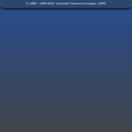
© LMBP - UMR 6620, Université Clermont Auvergne, CNRS