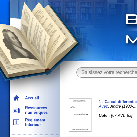
Accueil
1 - Calcul différentie
Avez
, André (1930-...
Ressources
numériques
Cote
:
[67 AVE 83]
Règlement
Intérieur