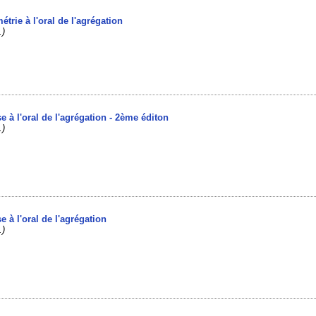
étrie à l'oral de l'agrégation
.)
se à l'oral de l'agrégation - 2ème éditon
.)
e à l'oral de l'agrégation
.)