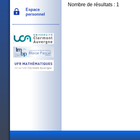
Nombre de résultats : 1
Espace
personnel