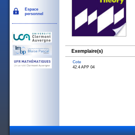
Espace
personnel
Exemplaire(s)
Cote
42.4 APP 04