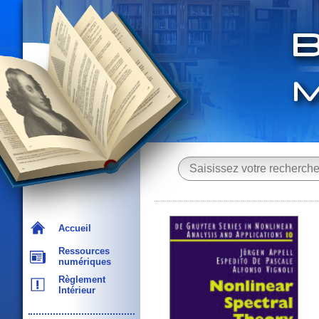
Accueil
Ressources
numériques
Règlement
Intérieur