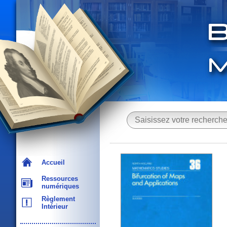
Accueil
Ressources
numériques
Règlement
Intérieur