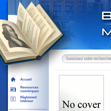
Accueil
Ressources
numériques
Règlement
Intérieur