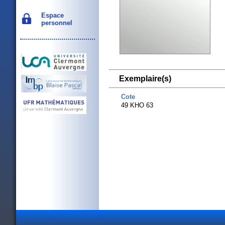
Espace
personnel
Exemplaire(s)
Cote
49 KHO 63