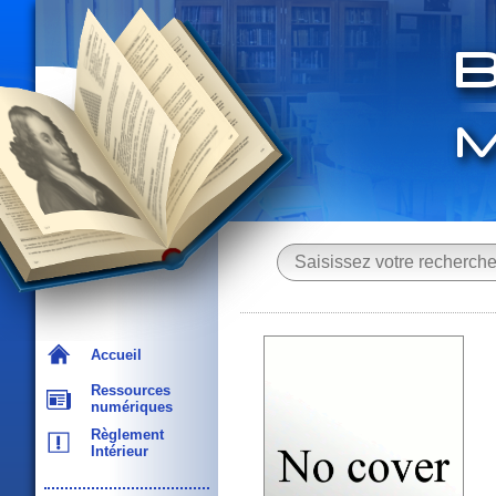
Accueil
Ressources
numériques
Règlement
Intérieur