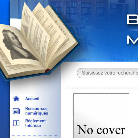
Accueil
Ressources
numériques
Règlement
Intérieur