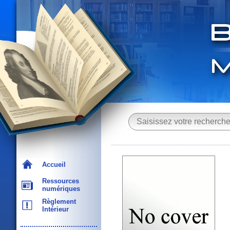
Accueil
Ressources
numériques
Règlement
Intérieur