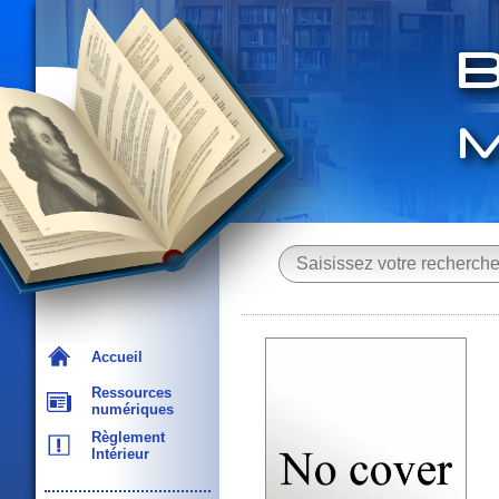
Accueil
Ressources
numériques
Règlement
Intérieur