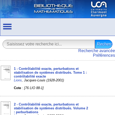
Recherche avancée
Préférences
1 - Contrôlabilité exacte, perturbations et
stabilisation de systèmes distribués. Tome 1 :
contrôlabilité exacte
Lions
, Jacques-Louis (1928-2001)
Cote
:
[76 LIO 88-1]
2 - Contrôlabilité exacte, perturbations et
stabilisation de systèmes distribués. Volume 2
: perburbations