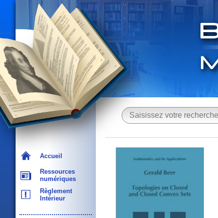
Accueil
Ressources
numériques
Règlement
Intérieur