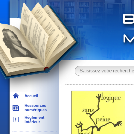
Accueil
Ressources
numériques
Règlement
Intérieur