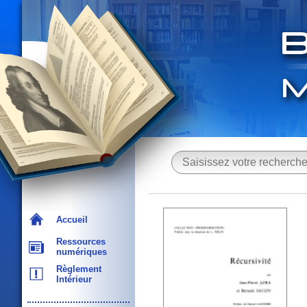
Accueil
Ressources
numériques
Règlement
Intérieur