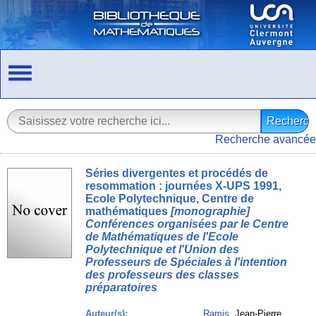
Recherche avancée
Séries divergentes et procédés de
resommation : journées X-UPS 1991,
Ecole Polytechnique, Centre de
mathématiques
[monographie]
Conférences organisées par le Centre
de Mathématiques de l'Ecole
Polytechnique et l'Union des
Professeurs de Spéciales à l'intention
des professeurs des classes
préparatoires
Auteur(s):
Ramis
, Jean-Pierre