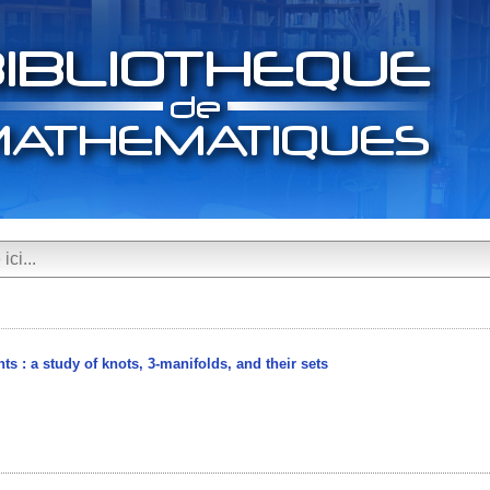
ts : a study of knots, 3-manifolds, and their sets