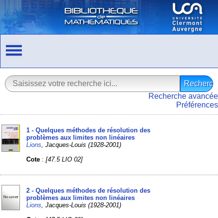
Recherche avancée
Préférences
1 - Quelques méthodes de résolution des
problèmes aux limites non linéaires
Lions
, Jacques-Louis (1928-2001)
Cote
:
[47.5 LIO 02]
2 - Quelques méthodes de résolution des
problèmes aux limites non linéaires
Lions
, Jacques-Louis (1928-2001)