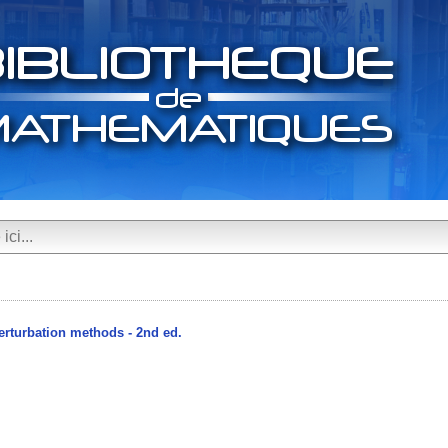
perturbation methods - 2nd ed.