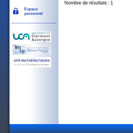
Nombre de résultats : 1
Espace
personnel