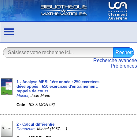
Recherche avancée
Préférences
1 - Analyse MPSI 1ère année : 250 exercices
développés , 650 exercices d'entraînement,
rappels de cours
Monier
, Jean-Marie
Cote
:
[03.5 MON 96]
2 - Calcul différentiel
Demazure
, Michel (1937-....)