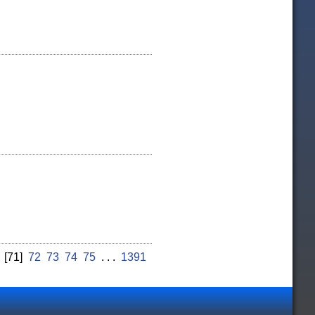
[71]
72
73
74
75
. . .
1391