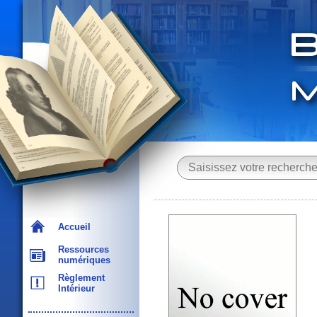
Accueil
Ressources
numériques
Règlement
Intérieur