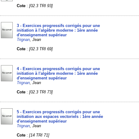
Cote
:
[02.3 TRI 93]
3 - Exercices progressifs corrigés pour une
initiation à l'algèbre moderne : 1ère année
d'enseignement supérieur
Trignan
, Jean
Cote
:
[02.3 TRI 69]
4 - Exercices progressifs corrigés pour une
initiation à l'algèbre moderne : 1ère année
d'enseignement supérieur
Trignan
, Jean
Cote
:
[02.3 TRI 73]
5 - Exercices progressifs corrigés pour une
initiation aux espaces vectoriels : 1ère année
d'enseignement supérieur
Trignan
, Jean
Cote
:
[14 TRI 71]