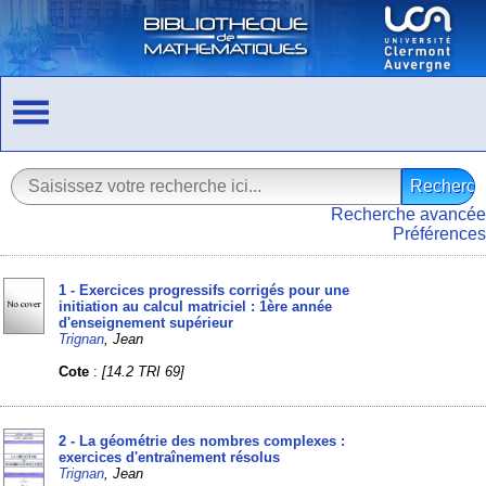
Recherche avancée
Préférences
1 - Exercices progressifs corrigés pour une
initiation au calcul matriciel : 1ère année
d'enseignement supérieur
Trignan
, Jean
Cote
:
[14.2 TRI 69]
2 - La géométrie des nombres complexes :
exercices d'entraînement résolus
Trignan
, Jean