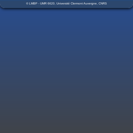
© LMBP - UMR 6620, Université Clermont Auvergne, CNRS