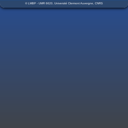
© LMBP - UMR 6620, Université Clermont Auvergne, CNRS