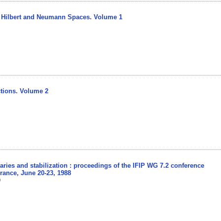
, Hilbert and Neumann Spaces. Volume 1
tions. Volume 2
aries and stabilization : proceedings of the IFIP WG 7.2 conference
rance, June 20-23, 1988
)