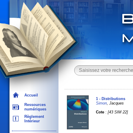
Accueil
1 - Distributions
Simon
, Jacques
Ressources
numériques
Cote
:
[43 SIM 22]
Règlement
Intérieur