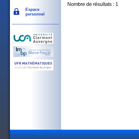
Nombre de résultats : 1
Espace
personnel