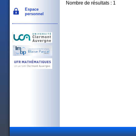
Nombre de résultats : 1
Espace
personnel