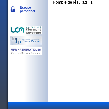
Nombre de résultats : 1
Espace
personnel