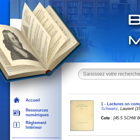
Accueil
1 - Lectures on com
Schwartz
, Laurent 
Ressources
numériques
Cote
:
[45.5 SCHW 8
Règlement
Intérieur