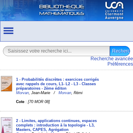
Recherche avancée
Préférences
1 - Probabilités discrètes : exercices corrigés
avec rappels de cours, L1- L2 - L3 - Classes
préparatoires - 2ème éditon
Morvan
, Jean-Marie /
Morvan
, Rémi
Cote
:
[70 MOR 08]
2 - Limites, applications continues, espaces
complets : introduction à la topologie - L3,
Masters, CAPES, Agrégation