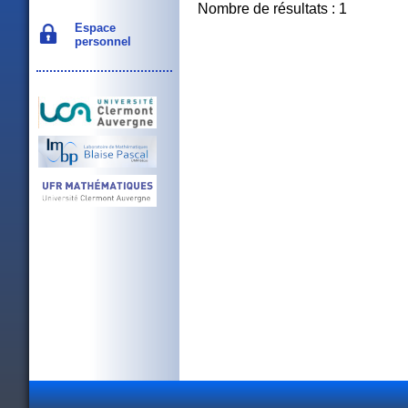
Nombre de résultats : 1
Espace
personnel