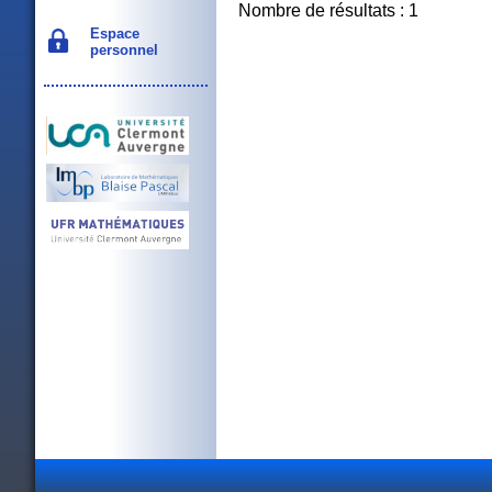
Nombre de résultats : 1
Espace
personnel